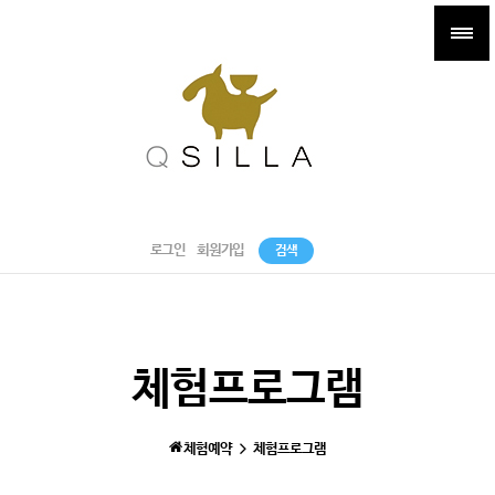
로그인
회원가입
검색
체험프로그램
체험예약
체험프로그램