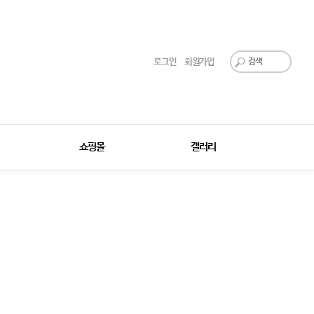
로그인
회원가입
쇼핑몰
갤러리