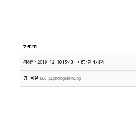
한지인형
작성일 : 2019-12-18 15:43
이름 : 관리자
첨부파일 :
BBSFILEphotogallery2.jpg