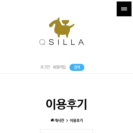
로그인
회원가입
검색
이용후기
게시판
이용후기