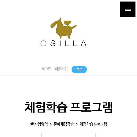
로그인
회원가입
검색
체험학습 프로그램
사업영역
문화체험학습
체험학습 프로그램