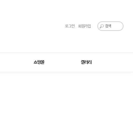
로그인
회원가입
쇼핑몰
갤러리