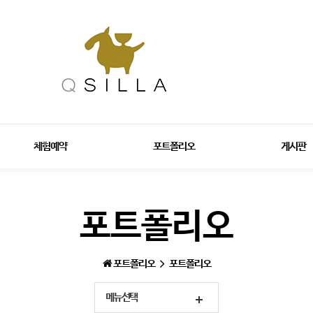
체험예약
포트폴리오
게시판
포트폴리오
포트폴리오
포트폴리오
메뉴선택