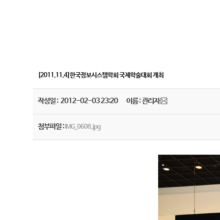
[2011.11.4]한국정보시스템학회 국제학술대회 개최
작성일 : 2012-02-03 23:20
이름 : 관리자
첨부파일 :
IMG_0608.jpg