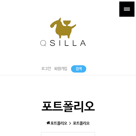
로그인
회원가입
검색
포트폴리오
포트폴리오
포트폴리오