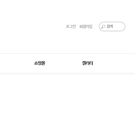
로그인
회원가입
쇼핑몰
갤러리