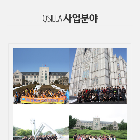
QSILLA 사업분야