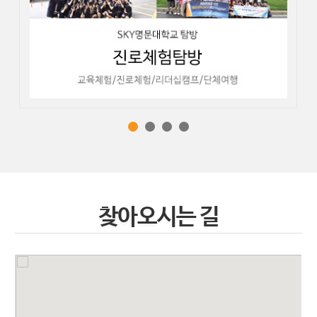
찾아오시는 길