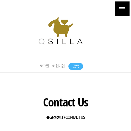
로그인
회원가입
검색
Contact Us
고객센터 > CONTACT US