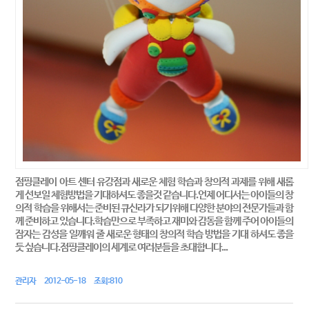
점핑클레이 아트 센터 유강점과 새로운 체험 학습과 창의적 과제를 위해 새롭
게 선보일 체험방법을 기대하셔도 좋을것 같습니다.언제 어디서는 아이들의 창
의적 학습을 위해서는 준비된 큐신라가 되기위해 다양한 분야의 전문가들과 함
께 준비하고 있습니다.학습만으로 부족하고 재미와 감동을 함께 주어 아이들의
잠자는 감성을 일깨워 줄 새로운 형태의 창의적 학습 방법을 기대 하셔도 좋을
듯 싶습니다.점핑클레이의 세계로 여러분들을 초대합니다...
관리자 2012-05-18 조회:810