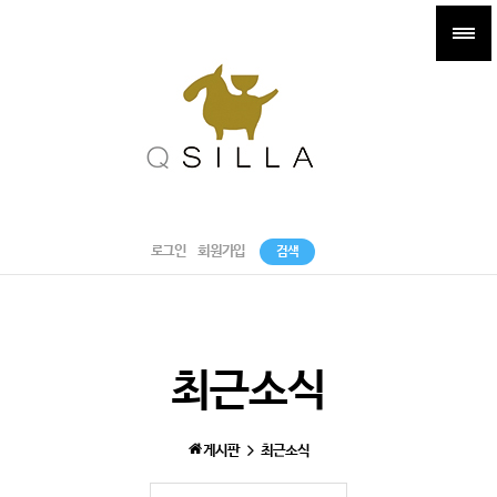
로그인
회원가입
검색
최근소식
게시판
최근소식