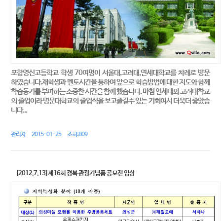
포항영신고등학교 학생 70여명이 서울대,고려대,연세대학교를 차례로 방문
하였습니다.재학생과 멘토시간을 통하여 앞으로 학습방법에 대한 지도와 함께
학습동기를 부여하는 소중한 시간을 함께 했습니다. 마침 연세대와 고려대학교
의 졸업이라 명문대학교의 졸업식을 보고즐길수 있는 기회여서 더욱더 좋았습
니다...
관리자 2015-01-25 조회:809
[2012.7.13]제16회 경북 관광기념품 공모전 입상