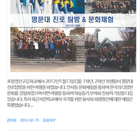
포항영신고등학교에서 2012년1월13일(월) 1학년, 2학년 학생들이 명문대
진로탐방을 위한 여행을 하였습니다. 인사동 문화체험을 통하여 한국의 다양한
문화를 경험하였으며 이번 여행을 통하여 학습동기 부여와 진취적 기상을 다듬
었습니다. 특히 육군사관학교에서 국가를 위한 봉사와 희생정신에 대한 체험은
특별했습니다. ..
관리자 2012-02-15 조회:937