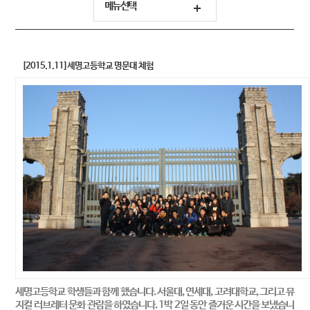
메뉴선택
[2015.1.11]세명고등학교 명문대 체험
세명고등학교 학생들과 함께 했습니다. 서울대, 연세대, 고려대학교, 그리고 뮤
지컬 러브레터 문화 관람을 하였습니다. 1박 2일 동안 즐거운 시간을 보냈습니