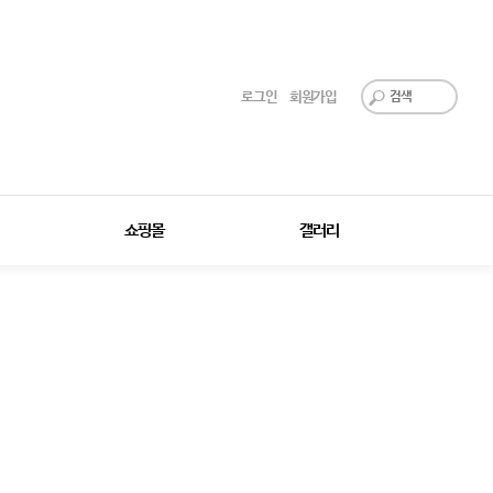
로그인
회원가입
쇼핑몰
갤러리